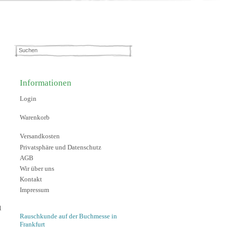
Informationen
Login
Warenkorb
Versandkosten
Privatsphäre und Datenschutz
AGB
Wir über uns
Kontakt
Impressum
1
Rauschkunde auf der Buchmesse in
Frankfurt