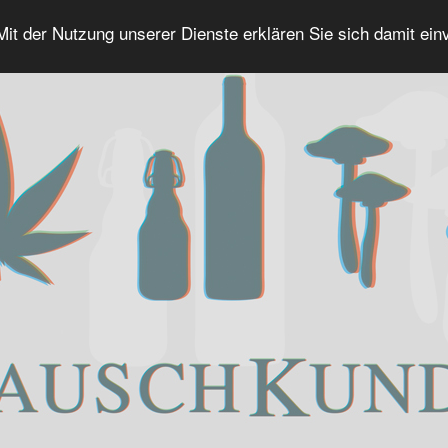
 Mit der Nutzung unserer Dienste erklären Sie sich damit ei