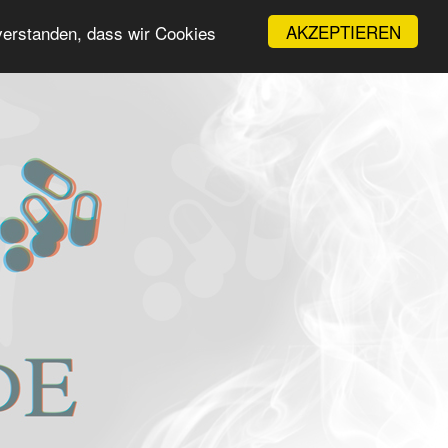
AKZEPTIEREN
nverstanden, dass wir Cookies