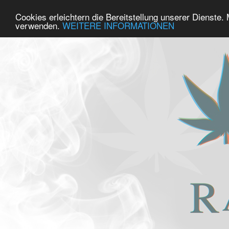
Cookies erleichtern die Bereitstellung unserer Dienste.
verwenden.
WEITERE INFORMATIONEN