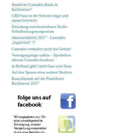
Staatliche Cannabis-Bank in
Kalifornien?
CBD-Gras in der Schweiz legal und
immer beliebter
Einladung zum kostenlosen Sucht-
Selbstheilungssymposium
Jahresrückblick 2017 – Cannabis
„legalisiert“ !?
Cannabis verändert nicht das Gehirn!
Versorgungslage unklar – Apotheken
müssen Cannabis bunkern
In Holland gibt’s bald Gras vom Staat
Auf den Spuren einer uralten Medizin
Rauschkunde auf der Frankfurter
Buchmesse 2017