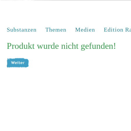
Substanzen
Themen
Medien
Edition R
Produkt wurde nicht gefunden!