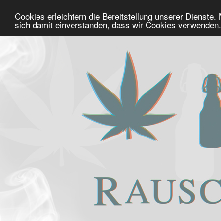
Cookies erleichtern die Bereitstellung unserer Dienste.
sich damit einverstanden, dass wir Cookies verwenden