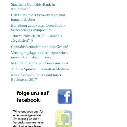
Staatliche Cannabis-Bank in
Kalifornien?
CBD-Gras in der Schweiz legal und
immer beliebter
Einladung zum kostenlosen Sucht-
Selbstheilungssymposium
Jahresrückblick 2017 – Cannabis
„legalisiert“ !?
Cannabis verändert nicht das Gehirn!
Versorgungslage unklar – Apotheken
müssen Cannabis bunkern
In Holland gibt’s bald Gras vom Staat
Auf den Spuren einer uralten Medizin
Rauschkunde auf der Frankfurter
Buchmesse 2017