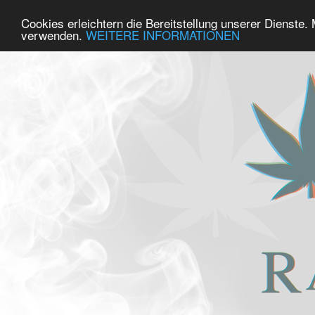
Cookies erleichtern die Bereitstellung unserer Dienste.
verwenden.
WEITERE INFORMATIONEN