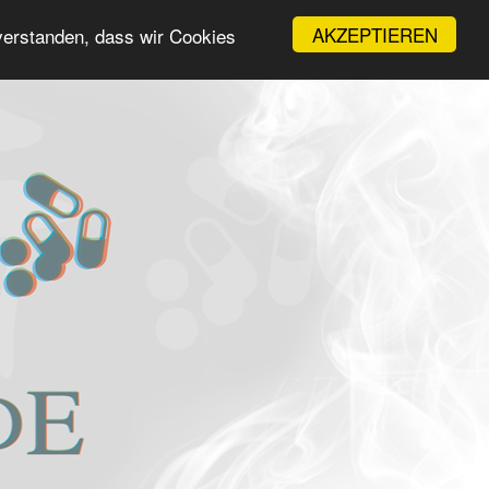
AKZEPTIEREN
nverstanden, dass wir Cookies