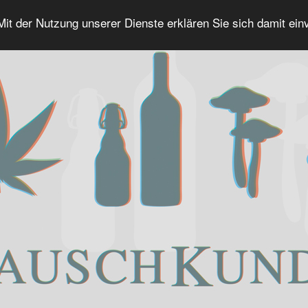
 Mit der Nutzung unserer Dienste erklären Sie sich damit ei