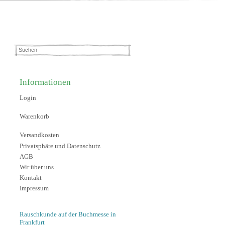
Informationen
Login
Warenkorb
Versandkosten
Privatsphäre und Datenschutz
AGB
Wir über uns
Kontakt
Impressum
Rauschkunde auf der Buchmesse in
Frankfurt