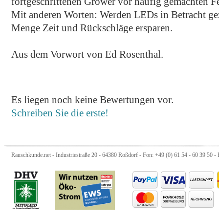
fortgeschrittenen Grower vor häufig gemachten Fe
Mit anderen Worten: Werden LEDs in Betracht gez
Menge Zeit und Rückschläge ersparen.
Aus dem Vorwort von Ed Rosenthal.
Es liegen noch keine Bewertungen vor.
Schreiben Sie die erste!
Rauschkunde.net - Industriestraße 20 - 64380 Roßdorf - Fon: +49 (0) 61 54 - 60 39 50 - 