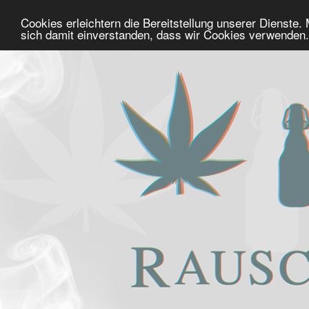
Cookies erleichtern die Bereitstellung unserer Dienste.
sich damit einverstanden, dass wir Cookies verwenden