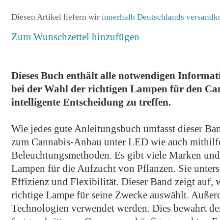
Diesen Artikel liefern wir
innerhalb Deutschlands versandko
Zum Wunschzettel hinzufügen
Dieses Buch enthält alle notwendigen Informa
bei der Wahl der richtigen Lampen für den C
intelligente Entscheidung zu treffen.
Wie jedes gute Anleitungsbuch umfasst dieser Ban
zum Cannabis-Anbau unter LED wie auch mithilf
Beleuchtungsmethoden. Es gibt viele Marken und
Lampen für die Aufzucht von Pflanzen. Sie untersc
Effizienz und Flexibilität. Dieser Band zeigt auf, 
richtige Lampe für seine Zwecke auswählt. Außerd
Technologien verwendet werden. Dies bewahrt de