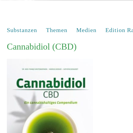
Substanzen
Themen
Medien
Edition R
Cannabidiol (CBD)