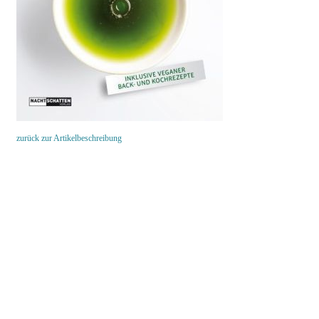
zurück zur Artikelbeschreibung