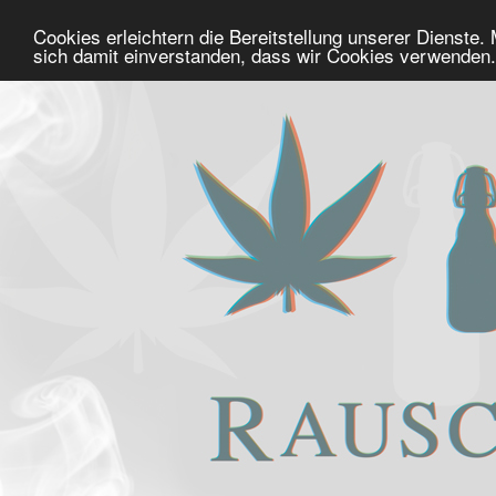
Cookies erleichtern die Bereitstellung unserer Dienste.
sich damit einverstanden, dass wir Cookies verwenden